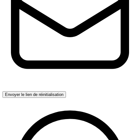
Envoyer le lien de réinitialisation