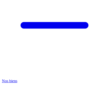
Nos biens