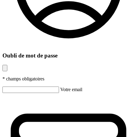
Oubli de mot de passe
* champs obligatoires
Votre email