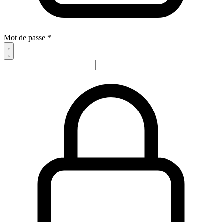
Mot de passe *