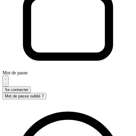
Mot de passe
Se connecter
Mot de passe oublié ?