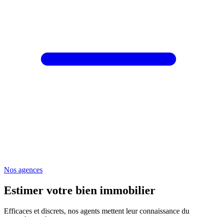
Nos agences
Estimer votre bien immobilier
Efficaces et discrets, nos agents mettent leur connaissance du