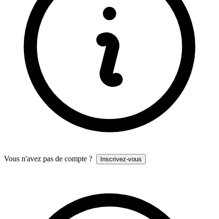
Vous n'avez pas de compte ?
Inscrivez-vous