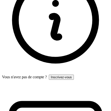
Vous n'avez pas de compte ?
Inscrivez-vous