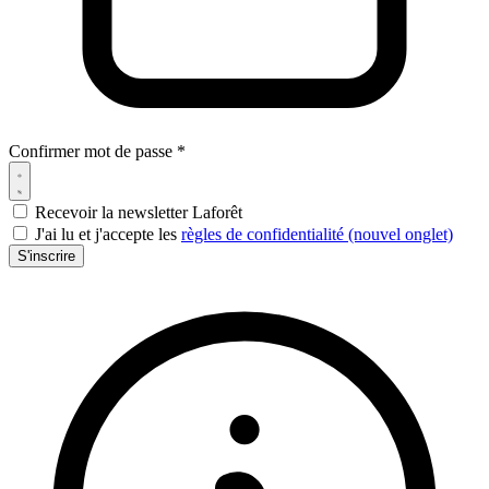
Confirmer mot de passe *
Recevoir la newsletter Laforêt
J'ai lu et j'accepte les
règles de confidentialité
(nouvel onglet)
S'inscrire