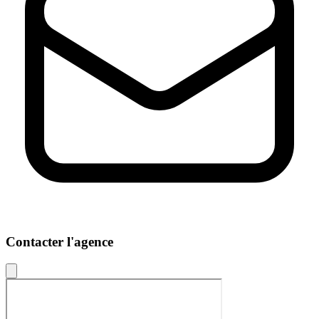
Contacter l'agence