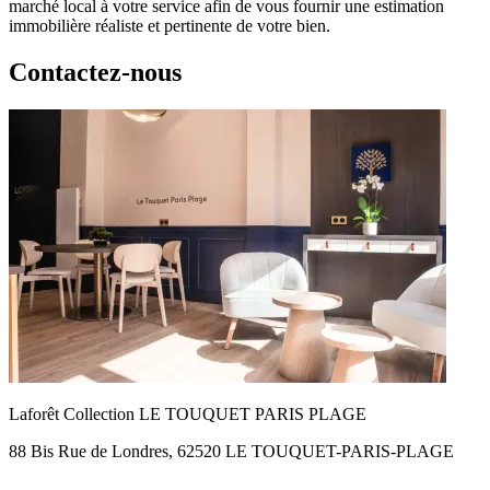
marché local à votre service afin de vous fournir une estimation
immobilière réaliste et pertinente de votre bien.
Contactez-nous
Laforêt Collection LE TOUQUET PARIS PLAGE
88 Bis Rue de Londres, 62520 LE TOUQUET-PARIS-PLAGE