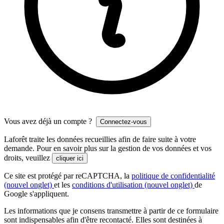
Vous avez déjà un compte ?
Connectez-vous
Laforêt traite les données recueillies afin de faire suite à votre
demande. Pour en savoir plus sur la gestion de vos données et vos
droits, veuillez
cliquer ici
Ce site est protégé par reCAPTCHA, la
politique de confidentialité
(nouvel onglet)
et les
conditions d'utilisation
(nouvel onglet)
de
Google s'appliquent.
Les informations que je consens transmettre à partir de ce formulaire
sont indispensables afin d'être recontacté. Elles sont destinées à