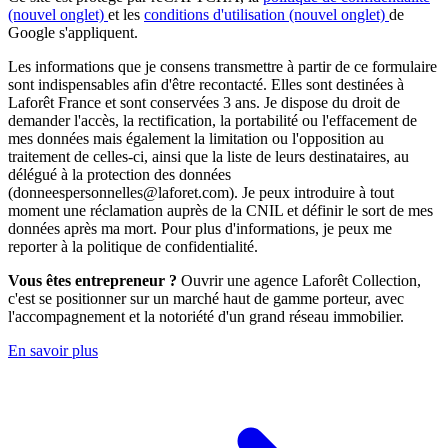
(nouvel onglet)
et les
conditions d'utilisation
(nouvel onglet)
de
Google s'appliquent.
Les informations que je consens transmettre à partir de ce formulaire
sont indispensables afin d'être recontacté. Elles sont destinées à
Laforêt France et sont conservées 3 ans. Je dispose du droit de
demander l'accès, la rectification, la portabilité ou l'effacement de
mes données mais également la limitation ou l'opposition au
traitement de celles-ci, ainsi que la liste de leurs destinataires, au
délégué à la protection des données
(donneespersonnelles@laforet.com). Je peux introduire à tout
moment une réclamation auprès de la CNIL et définir le sort de mes
données après ma mort. Pour plus d'informations, je peux me
reporter à la politique de confidentialité.
Vous êtes entrepreneur ?
Ouvrir une agence Laforêt Collection,
c'est se positionner sur un marché haut de gamme porteur, avec
l'accompagnement et la notoriété d'un grand réseau immobilier.
En savoir plus