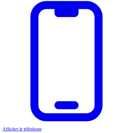
Afficher le téléphone