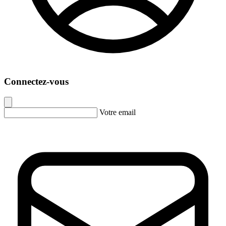
Connectez-vous
Votre email