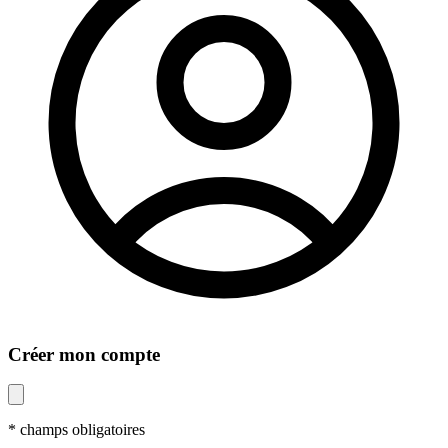
Créer mon compte
* champs obligatoires