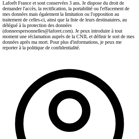
Laforêt France et sont conservées 3 ans. Je dispose du droit de
demander l'accès, la rectification, la portabilité ou l'effacement de
mes données mais également la limitation ou l'opposition au
traitement de celles-ci, ainsi que la liste de leurs destinataires, au
délégué à la protection des données
(donneespersonnelles@laforet.com). Je peux introduire à tout
moment une réclamation auprès de la CNIL et définir le sort de mes
données après ma mort. Pour plus d'informations, je peux me
reporter à la politique de confidentialité.