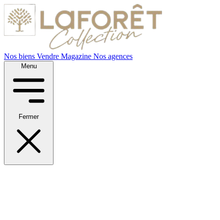
Nos biens
Vendre
Magazine
Nos agences
Menu
Fermer