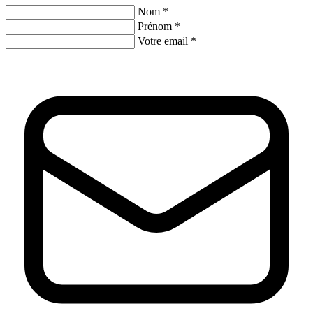
Nom *
Prénom *
Votre email *