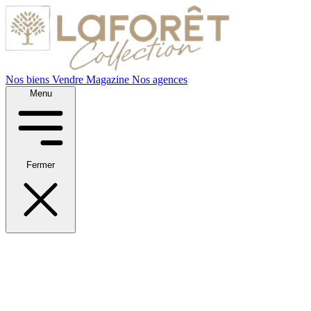
Nos biens
Vendre
Magazine
Nos agences
Menu
Fermer