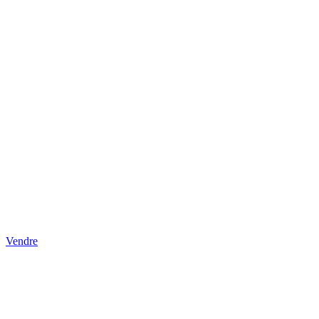
Vendre