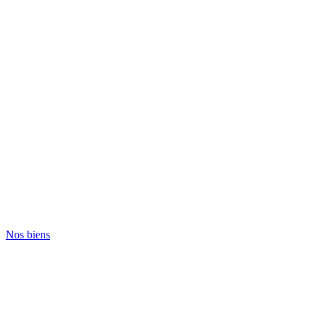
Nos biens